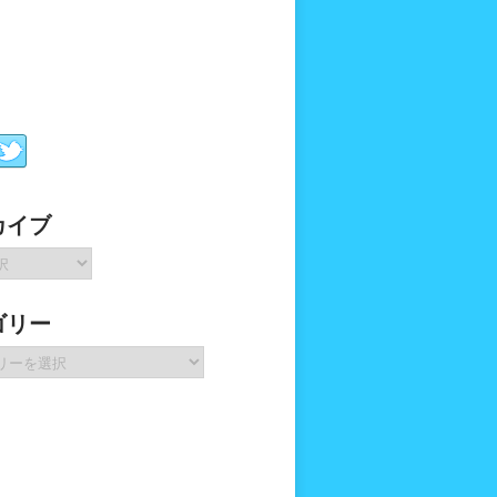
カイブ
ゴリー