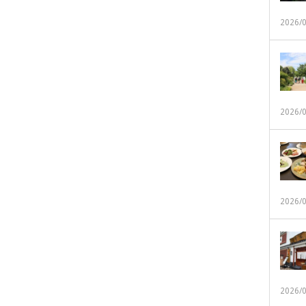
2026/
2026/
2026/
2026/