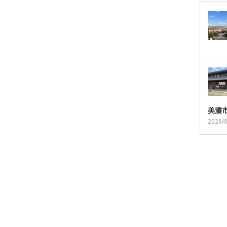
美濃
2026/