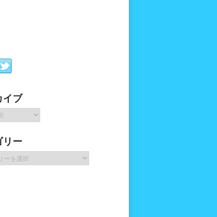
カイブ
ゴリー