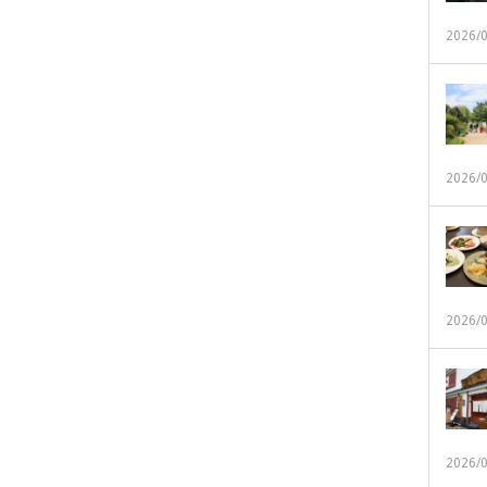
2026/
2026/
2026/
2026/