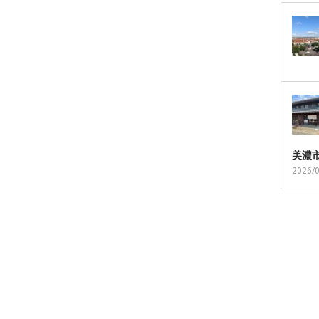
美濃
2026/