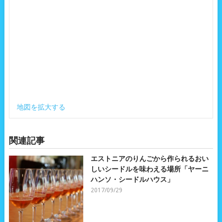
地図を拡大する
関連記事
エストニアのりんごから作られるおい
しいシードルを味わえる場所「ヤーニ
ハンソ・シードルハウス」
2017/09/29