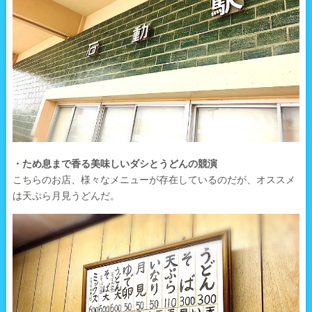
・ため息まで香る美味しいダシとうどんの競演
こちらのお店、様々なメニューが存在しているのだが、オススメ
は天ぷら月見うどんだ。