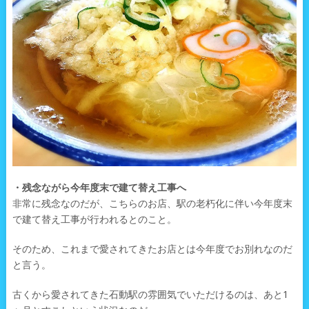
・残念ながら今年度末で建て替え工事へ
非常に残念なのだが、こちらのお店、駅の老朽化に伴い今年度末
で建て替え工事が行われるとのこと。
そのため、これまで愛されてきたお店とは今年度でお別れなのだ
と言う。
古くから愛されてきた石動駅の雰囲気でいただけるのは、あと1