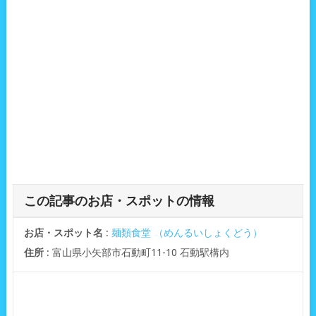
この記事のお店・スポットの情報
お店・スポット名
:
麺類食堂 （めんるいしょくどう）
住所
: 富山県小矢部市石動町11-10 石動駅構内