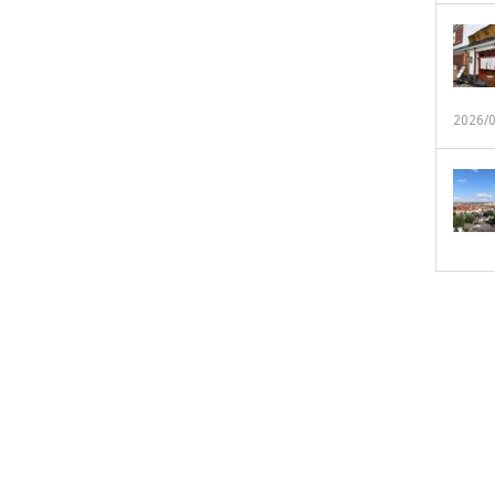
2026/