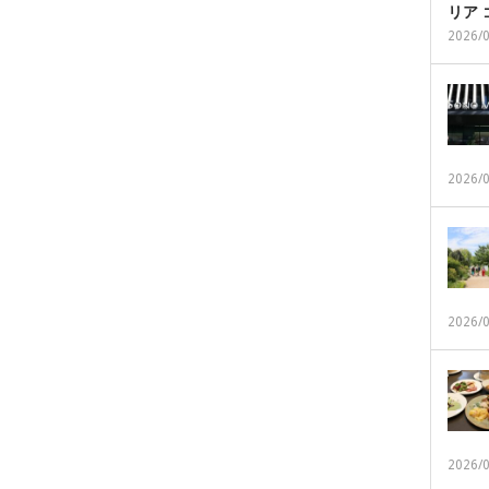
リア
2026/
2026/
2026/
2026/