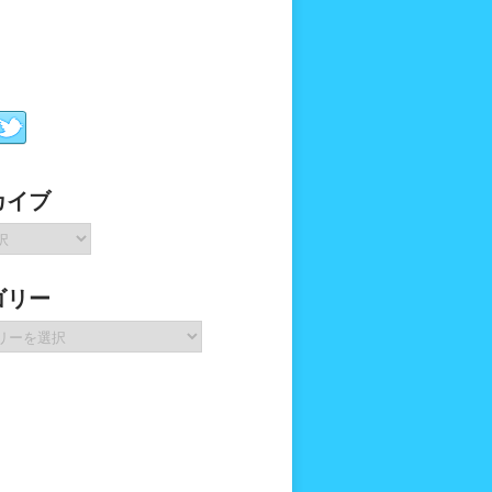
カイブ
ゴリー