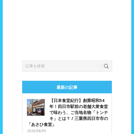
最新の記事
【日本食堂紀行】創業昭和54
年！四日市駅前の老舗大衆食堂
で味わう、ご当地名物「トンテ
キ」とは？ / 三重県四日市市の
「あさひ食堂」
2026/08/09