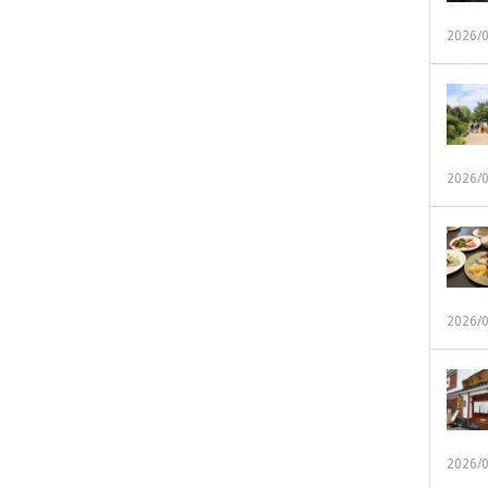
2026/
2026/
2026/
2026/