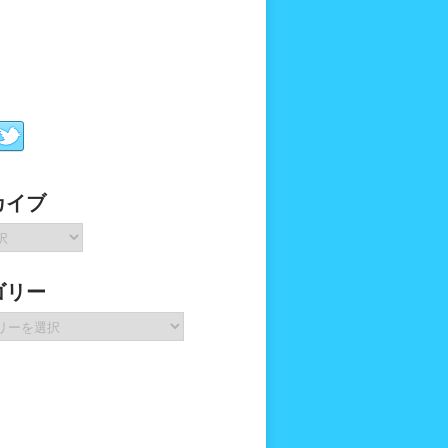
カイブ
ゴリー