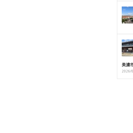
美濃
2026/