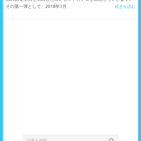
その第一弾として、2018年1月
続きを読む