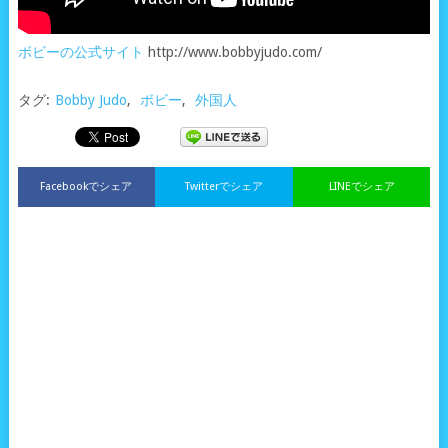
ボビーの公式サイト
http://www.bobbyjudo.com/
タグ:
Bobby Judo
,
ボビー
,
外国人
Facebookでシェア
Twitterでシェア
LINEでシェア