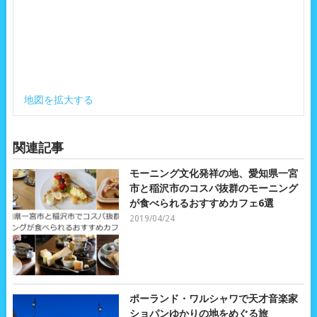
地図を拡大する
関連記事
モーニング文化発祥の地、愛知県一宮
市と稲沢市のコスパ抜群のモーニング
が食べられるおすすめカフェ6選
2019/04/24
ポーランド・ワルシャワで天才音楽家
ショパンゆかりの地をめぐる旅