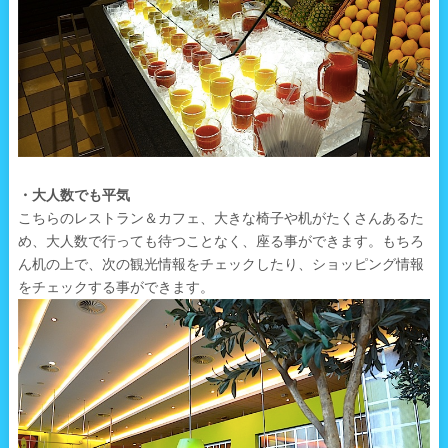
・大人数でも平気
こちらのレストラン＆カフェ、大きな椅子や机がたくさんあるた
め、大人数で行っても待つことなく、座る事ができます。もちろ
ん机の上で、次の観光情報をチェックしたり、ショッピング情報
をチェックする事ができます。