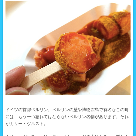
ドイツの首都ベルリン。ベルリンの壁や博物館島で有名なこの町
には、もう一つ忘れてはならないベルリン名物があります。それ
がカリー・ヴルスト。