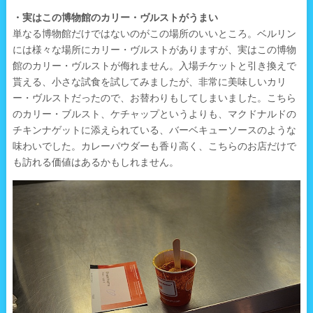
・実はこの博物館のカリー・ヴルストがうまい
単なる博物館だけではないのがこの場所のいいところ。ベルリン
には様々な場所にカリー・ヴルストがありますが、実はこの博物
館のカリー・ヴルストが侮れません。入場チケットと引き換えで
貰える、小さな試食を試してみましたが、非常に美味しいカリ
ー・ヴルストだったので、お替わりもしてしまいました。こちら
のカリー・ブルスト、ケチャップというよりも、マクドナルドの
チキンナゲットに添えられている、バーベキューソースのような
味わいでした。カレーパウダーも香り高く、こちらのお店だけで
も訪れる価値はあるかもしれません。