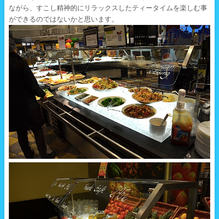
ながら、すこし精神的にリラックスしたティータイムを楽しむ事
ができるのではないかと思います。