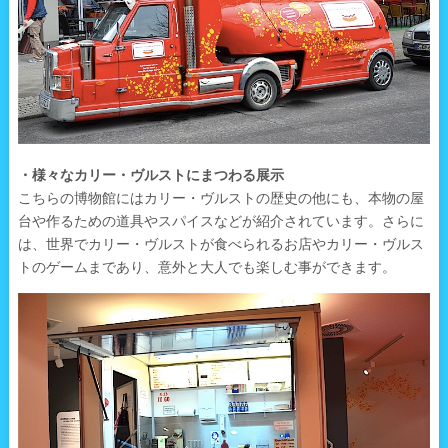
・様々なカリー・ヴルストにまつわる展示
こちらの博物館にはカリー・ヴルストの歴史の他にも、本物の屋
台や作るための道具やスパイスなどが紹介されています。さらに
は、世界でカリー・ヴルストが食べられるお店やカリー・ヴルス
トのゲームまであり、意外と大人でも楽しむ事ができます。