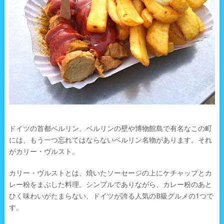
ドイツの首都ベルリン。ベルリンの壁や博物館島で有名なこの町
には、もう一つ忘れてはならないベルリン名物があります。それ
がカリー・ヴルスト。
カリー・ヴルストとは、焼いたソーセージの上にケチャップとカ
レー粉をまぶした料理。シンプルでありながら、カレー粉のあと
ひく味わいがたまらない、ドイツが誇る人気のB級グルメの1つで
す。