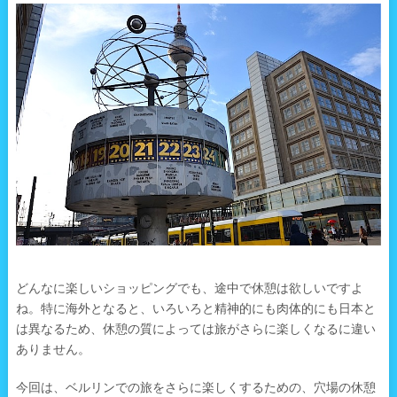
どんなに楽しいショッピングでも、途中で休憩は欲しいですよ
ね。特に海外となると、いろいろと精神的にも肉体的にも日本と
は異なるため、休憩の質によっては旅がさらに楽しくなるに違い
ありません。
今回は、ベルリンでの旅をさらに楽しくするための、穴場の休憩