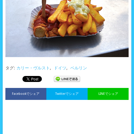
タグ:
カリー・ヴルスト
,
ドイツ
,
ベルリン
Facebookでシェア
Twitterでシェア
LINEでシェア