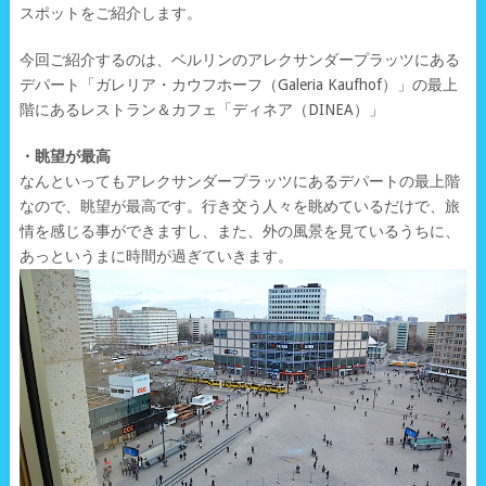
スポットをご紹介します。
今回ご紹介するのは、ベルリンのアレクサンダープラッツにある
デパート「ガレリア・カウフホーフ（Galeria Kaufhof）」の最上
階にあるレストラン＆カフェ「ディネア（DINEA）」
・眺望が最高
なんといってもアレクサンダープラッツにあるデパートの最上階
なので、眺望が最高です。行き交う人々を眺めているだけで、旅
情を感じる事ができますし、また、外の風景を見ているうちに、
あっというまに時間が過ぎていきます。