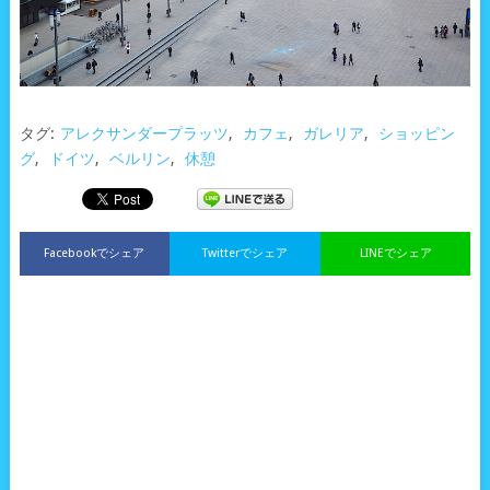
タグ:
アレクサンダープラッツ
,
カフェ
,
ガレリア
,
ショッピン
グ
,
ドイツ
,
ベルリン
,
休憩
Facebookでシェア
Twitterでシェア
LINEでシェア