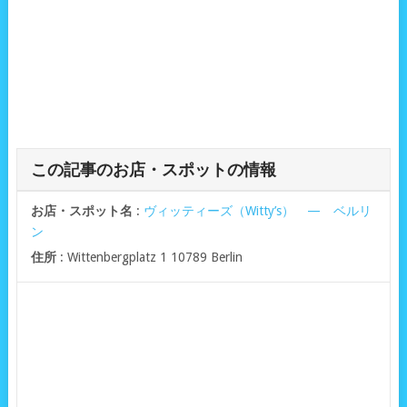
この記事のお店・スポットの情報
お店・スポット名
:
ヴィッティーズ（Witty’s） — ベルリ
ン
住所
: Wittenbergplatz 1 10789 Berlin