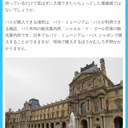
持っているだけで並ばずに入場できたらちょっとした優越感では
ないでしょうか。
パスが購入できる場所は、パリ・ミュージアム・パスが利用でき
る施設、パリ市内の観光案内所、シャルル・ド・ゴール空港の観
光案内所です。日本でもパリ・ミュージアム・パス ジャポンで購
入することができますが、現地で購入するほうがむしろ手間がか
かりません。