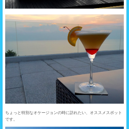
ちょっと特別なオケージョンの時に訪れたい、オススメスポット
です。