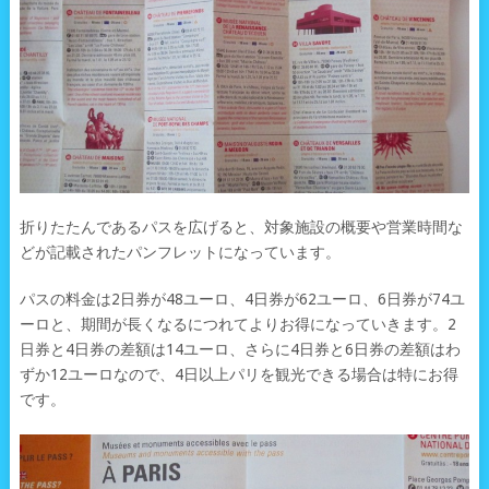
折りたたんであるパスを広げると、対象施設の概要や営業時間な
どが記載されたパンフレットになっています。
パスの料金は2日券が48ユーロ、4日券が62ユーロ、6日券が74ユ
ーロと、期間が長くなるにつれてよりお得になっていきます。2
日券と4日券の差額は14ユーロ、さらに4日券と6日券の差額はわ
ずか12ユーロなので、4日以上パリを観光できる場合は特にお得
です。