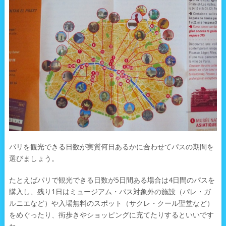
パリを観光できる日数が実質何日あるかに合わせてパスの期間を
選びましょう。
たとえばパリで観光できる日数が5日間ある場合は4日間のパスを
購入し、残り1日はミュージアム・パス対象外の施設（パレ・ガ
ルニエなど）や入場無料のスポット（サクレ・クール聖堂など）
をめぐったり、街歩きやショッピングに充てたりするといいです