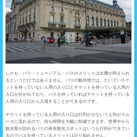
しかも、パリ・ミュージアム・パスのメリットは出費が抑えられ
るというだけではありません。パリの観光地では、たいていチケ
ットを持っていない人用の入り口とチケットを持っている人用の
入口が分かれており、パスを持っていればチケットを持っている
人用の入り口から入場することができるのです。
チケットを持っている人用の入り口は行列が少ないうえ列がスム
ーズに流れるので、待ち時間を大幅に削減できます。世界中から
観光客が訪れるパリの有名観光スポットはいつも行列ができてい
るのでパスを持っているメリットは計り知れません。