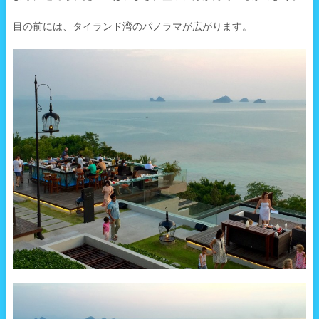
目の前には、タイランド湾のパノラマが広がります。