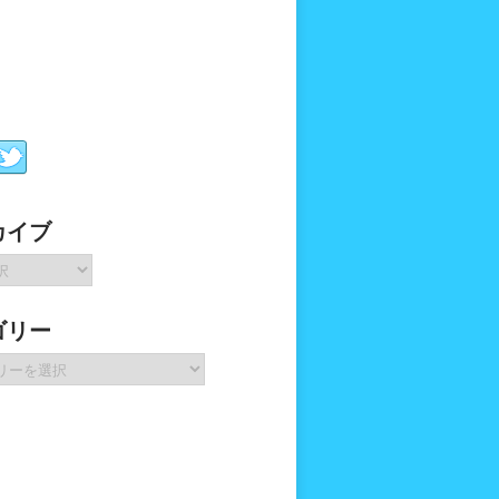
カイブ
ゴリー