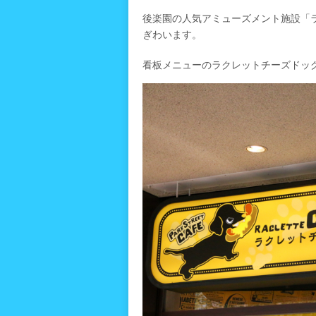
後楽園の人気アミューズメント施設「
ぎわいます。
看板メニューのラクレットチーズドッ