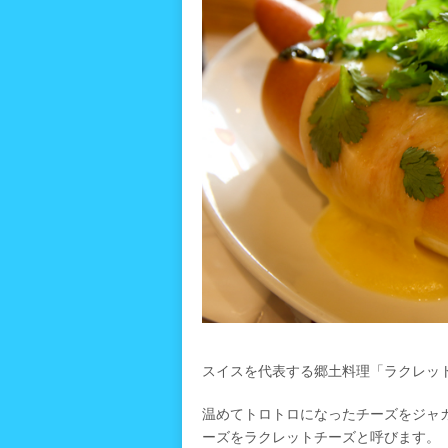
スイスを代表する郷土料理「ラクレッ
温めてトロトロになったチーズをジャ
ーズをラクレットチーズと呼びます。