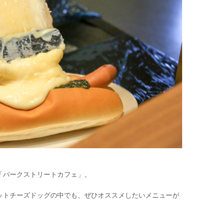
「パークストリートカフェ」。
ットチーズドッグの中でも、ぜひオススメしたいメニューが