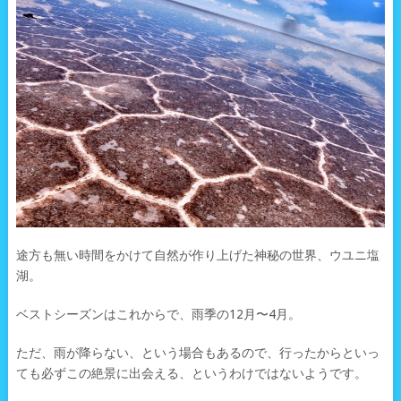
途方も無い時間をかけて自然が作り上げた神秘の世界、ウユニ塩
湖。
ベストシーズンはこれからで、雨季の12月〜4月。
ただ、雨が降らない、という場合もあるので、行ったからといっ
ても必ずこの絶景に出会える、というわけではないようです。