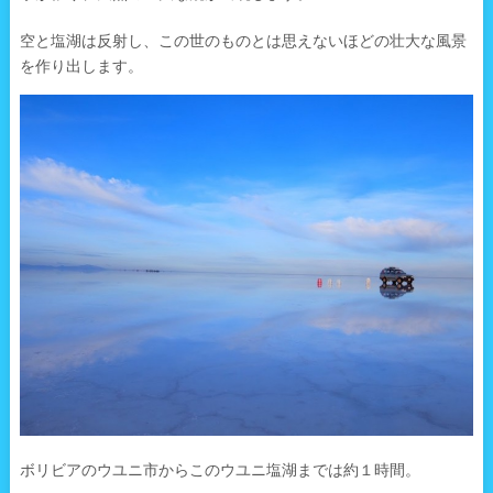
空と塩湖は反射し、この世のものとは思えないほどの壮大な風景
を作り出します。
ボリビアのウユニ市からこのウユニ塩湖までは約１時間。