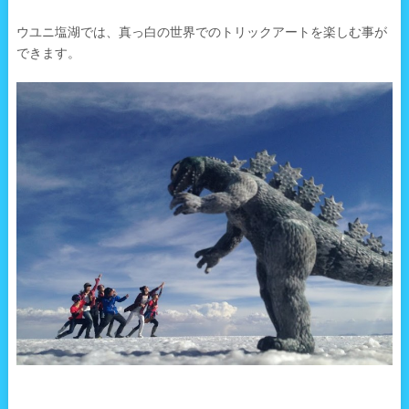
ウユニ塩湖では、真っ白の世界でのトリックアートを楽しむ事が
できます。