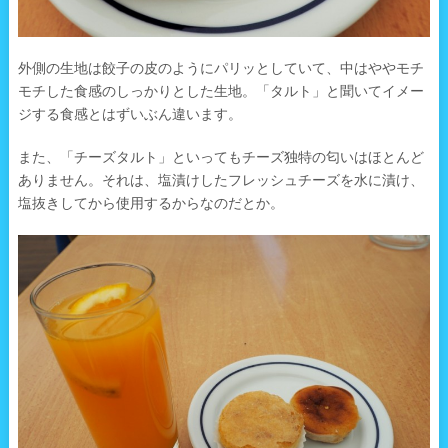
外側の生地は餃子の皮のようにパリッとしていて、中はややモチ
モチした食感のしっかりとした生地。「タルト」と聞いてイメー
ジする食感とはずいぶん違います。
また、「チーズタルト」といってもチーズ独特の匂いはほとんど
ありません。それは、塩漬けしたフレッシュチーズを水に漬け、
塩抜きしてから使用するからなのだとか。