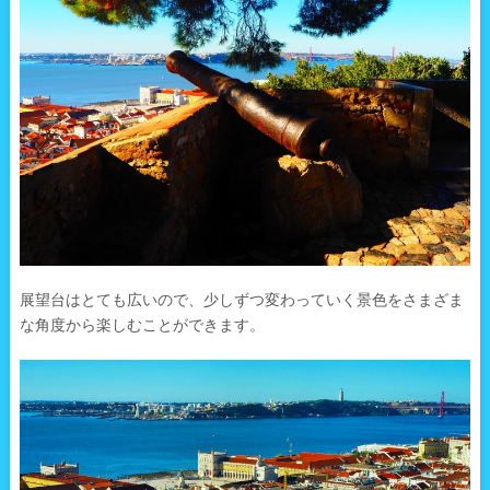
展望台はとても広いので、少しずつ変わっていく景色をさまざま
な角度から楽しむことができます。