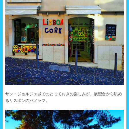
サン・ジョルジェ城でのとっておきの楽しみが、展望台から眺め
るリスボンのパノラマ。