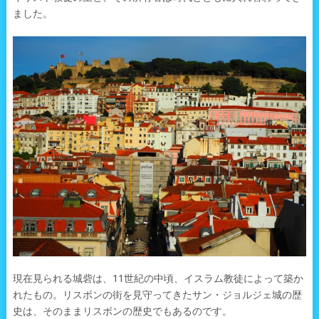
ました。
現在見られる城砦は、11世紀の中頃、イスラム教徒によって築か
れたもの。リスボンの街を見守ってきたサン・ジョルジェ城の歴
史は、そのままリスボンの歴史でもあるのです。