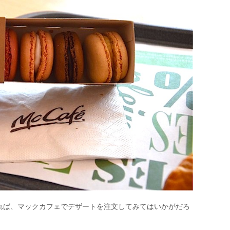
れば、マックカフェでデザートを注文してみてはいかがだろ