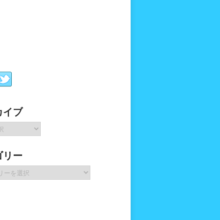
カイブ
ゴリー