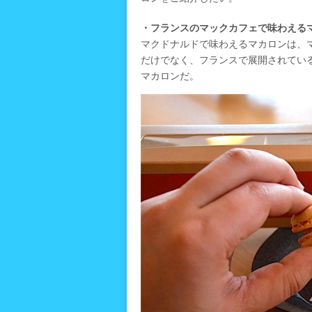
・フランスのマックカフェで味わえる
マクドナルドで味わえるマカロンは、
だけでなく、フランスで展開されてい
マカロンだ。