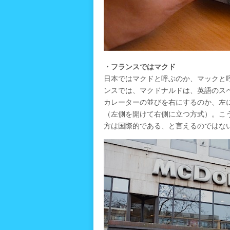
・フランスではマクド
日本ではマクドと呼ぶのか、マックと
ンスでは、マクドナルドは、英語のスペ
カレーターの並びを右にするのか、左
（左側を開けて右側に立つ方式）。こ
方は国際的である、と言えるのではな