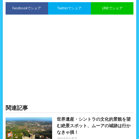
Facebookでシェア
Twitterでシェア
LINEでシェア
関連記事
世界遺産・シントラの文化的景観を望
む絶景スポット、ムーアの城跡は行か
なきゃ損！