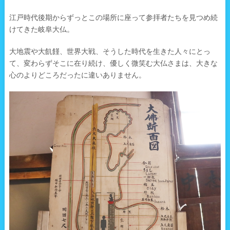
江戸時代後期からずっとこの場所に座って参拝者たちを見つめ続
けてきた岐阜大仏。
大地震や大飢饉、世界大戦、そうした時代を生きた人々にとっ
て、変わらずそこに在り続け、優しく微笑む大仏さまは、大きな
心のよりどころだったに違いありません。