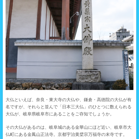
大仏といえば、奈良・東大寺の大仏や、鎌倉・高徳院の大仏が有
名ですが、それらと並んで「日本三大仏」のひとつに数えられる
大仏が、岐阜県岐阜市にあることをご存知でしょうか。
その大仏があるのは、岐阜城のある金華山にほど近い、岐阜市大
仏町にある金鳳山正法寺。京都宇治黄檗宗万福寺の末寺です。