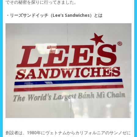
でその秘密を探りに行ってきました。
・リーズサンドイッチ（Lee’s Sandwiches）とは
創設者は、1980年にヴェトナムからカリフォルニアのサンノゼに