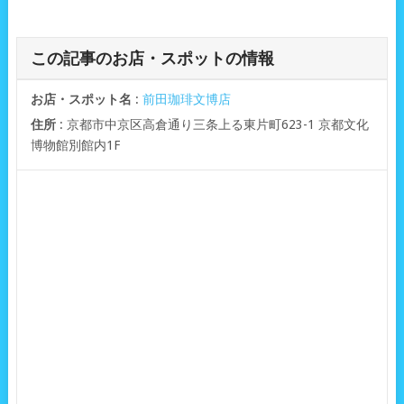
この記事のお店・スポットの情報
お店・スポット名
:
前田珈琲文博店
住所
: 京都市中京区高倉通り三条上る東片町623-1 京都文化
博物館別館内1F