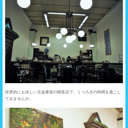
世界的にも珍しい元金庫室の喫茶店で、くつろぎの時間を過ごし
てみませんか。