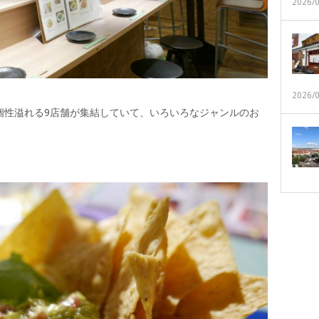
2026/
2026/
個性溢れる9店舗が集結していて、いろいろなジャンルのお