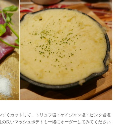
やすくカットして、トリュフ塩・ケイジャン塩・ピンク岩塩
性の良いマッシュポテトも一緒にオーダーしてみてください