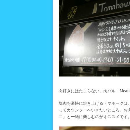
肉好きにはたまらない、肉バル「Meats E
塊肉を豪快に焼き上げるトマホークは
ってカウンターへいきたいところ。お
ニ」と一緒に楽しむのがオススメです