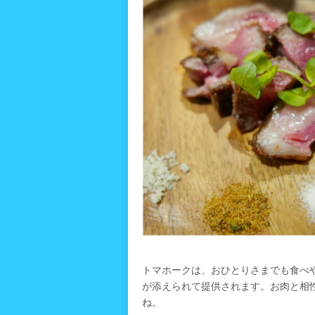
トマホークは、おひとりさまでも食べ
が添えられて提供されます。お肉と相
ね。