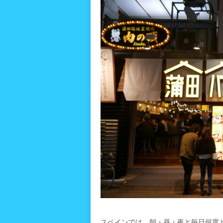
スペインでは、朝・昼・夜と毎日何度