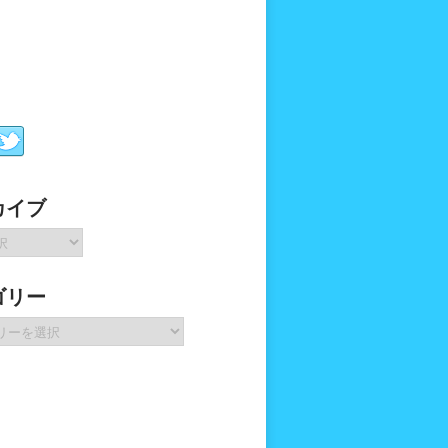
カイブ
ゴリー