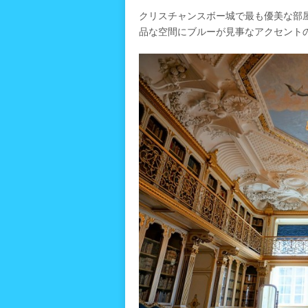
クリスチャンスボー城で最も優美な部
品な空間にブルーが見事なアクセント