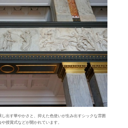
醸し出す華やかさと、抑えた色使いが生み出すシックな雰囲
会や授賞式などが開かれています。