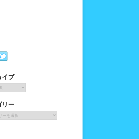
カイブ
ゴリー