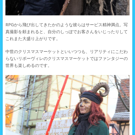
RPGから飛び出してきたかのような彼らはサービス精神満点。写
真撮影を頼まれると、自分のしっぽでお客さんをいじったりして
これまた大盛り上がりです。
中世のクリスマスマーケットといいつつも、リアリティにこだわ
らないリボーヴィレのクリスマスマーケットではファンタジーの
世界も楽しめるのです。