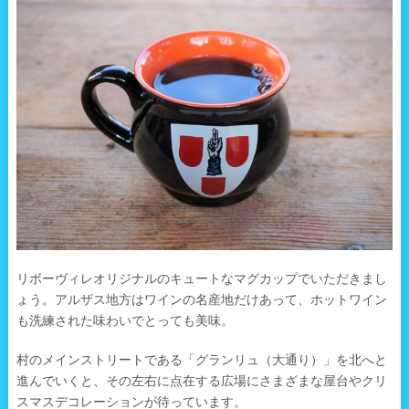
リボーヴィレオリジナルのキュートなマグカップでいただきまし
ょう。アルザス地方はワインの名産地だけあって、ホットワイン
も洗練された味わいでとっても美味。
村のメインストリートである「グランリュ（大通り）」を北へと
進んでいくと、その左右に点在する広場にさまざまな屋台やクリ
スマスデコレーションが待っています。