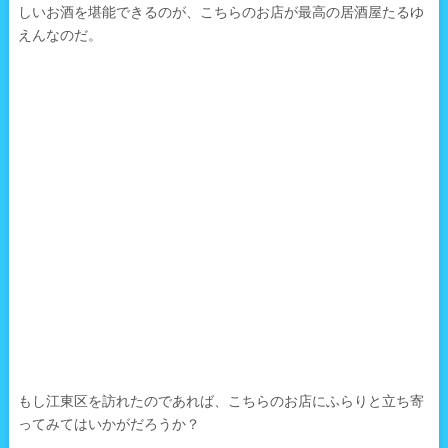
しいお酒を堪能できるのが、こちらのお店が最高の居酒屋たるゆ
えんなのだ。
もし江東区を訪れたのであれば、こちらのお店にふらりと立ち寄
ってみてはいかがだろうか？