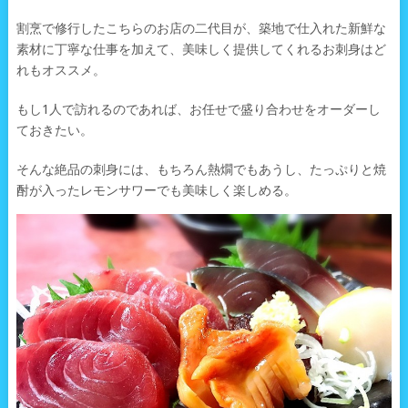
割烹で修行したこちらのお店の二代目が、築地で仕入れた新鮮な
素材に丁寧な仕事を加えて、美味しく提供してくれるお刺身はど
れもオススメ。
もし1人で訪れるのであれば、お任せで盛り合わせをオーダーし
ておきたい。
そんな絶品の刺身には、もちろん熱燗でもあうし、たっぷりと焼
酎が入ったレモンサワーでも美味しく楽しめる。