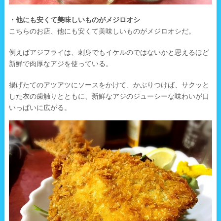
・他にも安くて美味しいものがメジロオシ
こちらのお店、他にも安くて美味しいものがメジロオシだ。
例えばアジフライは、刺身でもイケルのではないかと思えるほど
新鮮で肉厚なアジを使っている。
揚げたてのアツアツにソースをかけて、かぶりつけば、サクッと
した衣の歯触りとともに、新鮮なアジのジューシーな味わいが口
いっぱいに広がる。