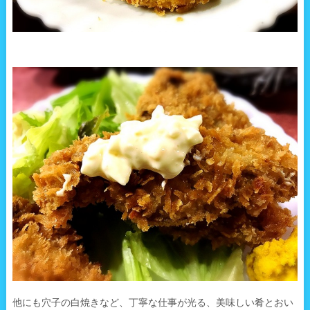
他にも穴子の白焼きなど、丁寧な仕事が光る、美味しい肴とおい