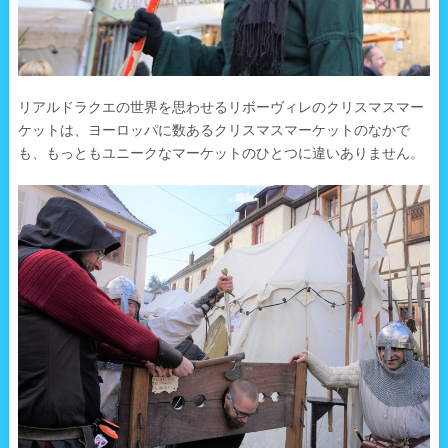
リアルドラクエの世界を思わせるリボーヴィレのクリスマスマー
ケットは、ヨーロッパに数あるクリスマスマーケットのなかで
も、もっともユニークなマーケットのひとつに違いありません。