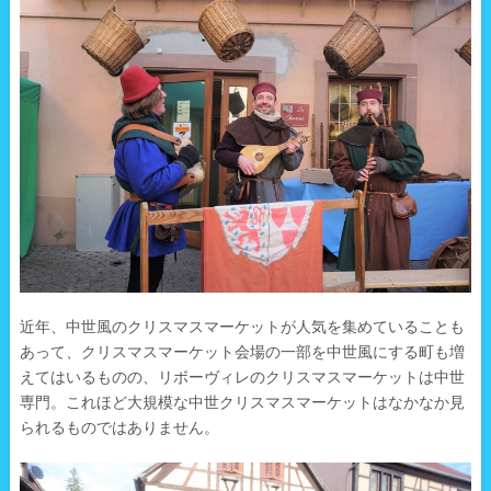
近年、中世風のクリスマスマーケットが人気を集めていることも
あって、クリスマスマーケット会場の一部を中世風にする町も増
えてはいるものの、リボーヴィレのクリスマスマーケットは中世
専門。これほど大規模な中世クリスマスマーケットはなかなか見
られるものではありません。