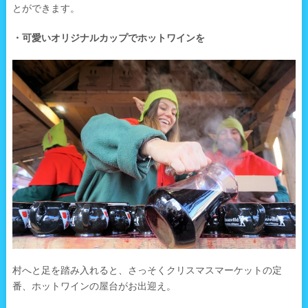
とができます。
・可愛いオリジナルカップでホットワインを
村へと足を踏み入れると、さっそくクリスマスマーケットの定
番、ホットワインの屋台がお出迎え。