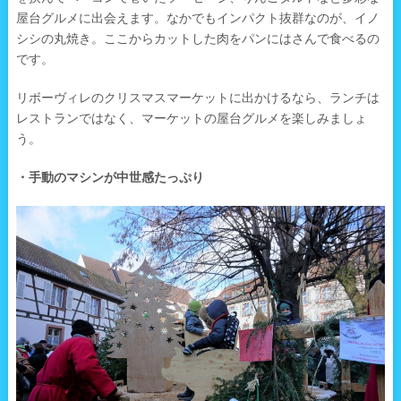
屋台グルメに出会えます。なかでもインパクト抜群なのが、イノ
シシの丸焼き。ここからカットした肉をパンにはさんで食べるの
です。
リボーヴィレのクリスマスマーケットに出かけるなら、ランチは
レストランではなく、マーケットの屋台グルメを楽しみましょ
う。
・手動のマシンが中世感たっぷり