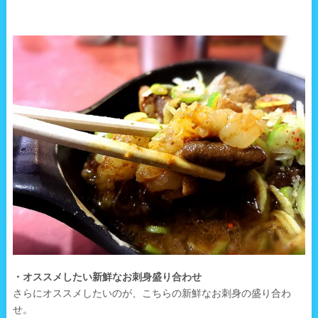
・オススメしたい新鮮なお刺身盛り合わせ
さらにオススメしたいのが、こちらの新鮮なお刺身の盛り合わ
せ。