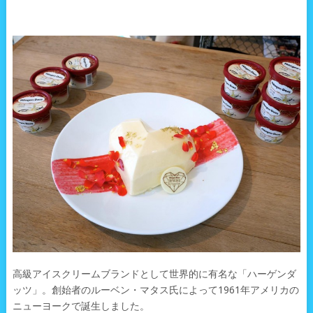
高級アイスクリームブランドとして世界的に有名な「ハーゲンダ
ッツ」。創始者のルーベン・マタス氏によって1961年アメリカの
ニューヨークで誕生しました。