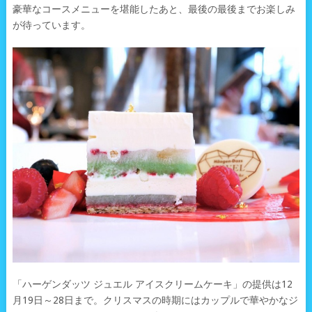
豪華なコースメニューを堪能したあと、最後の最後までお楽しみ
が待っています。
「ハーゲンダッツ ジュエル アイスクリームケーキ」の提供は12
月19日～28日まで。クリスマスの時期にはカップルで華やかなジ