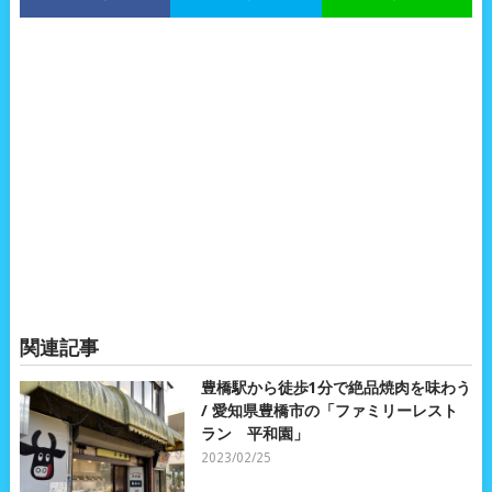
関連記事
豊橋駅から徒歩1分で絶品焼肉を味わう
/ 愛知県豊橋市の「ファミリーレスト
ラン 平和園」
2023/02/25