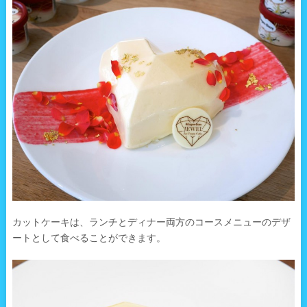
カットケーキは、ランチとディナー両方のコースメニューのデザ
ートとして食べることができます。