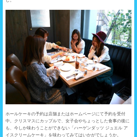
ホールケーキの予約は店舗またはホームページにて予約を受付
中。クリスマスにカップルで、女子会やちょっとした食事の後に
も、今しか味わうことができない「ハーゲンダッツ ジュエル ア
イスクリームケーキ」を味わってみてはいかがでしょうか。