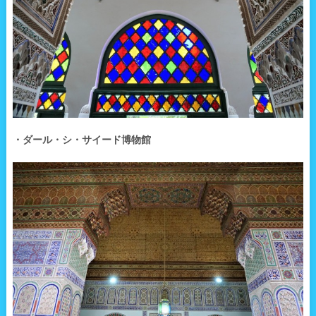
・ダール・シ・サイード博物館