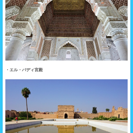
・エル・バディ宮殿