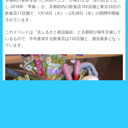
し-2018年・早春-」が、京都府内の飲食店103店舗と東京23区の
飲食店17店舗で、1月16日（火）～2月28日（水）の期間中開催
されています。
このイベントは「京ふるさと産品協会」と京都府が毎年主催して
いるもので、今年参加する飲食店は120店舗と、過去最多となっ
ています。