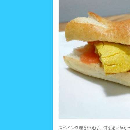
スペイン料理といえば、何を思い浮か