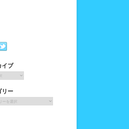
カイブ
ゴリー