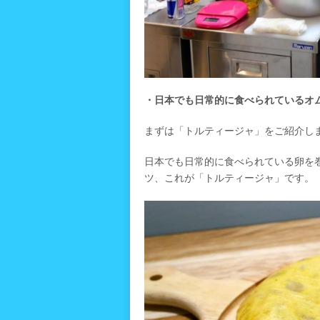
・日本でも日常的に食べられているオ
まずは「トルティージャ」をご紹介し
日本でも日常的に食べられている卵を
ツ、これが「トルティージャ」です。