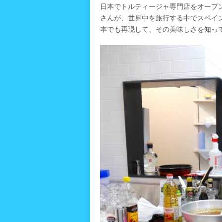
日本でトルティージャ専門店をオープ
さんが、世界中を旅行する中でスペイ
本でも再現して、その美味しさを知っ