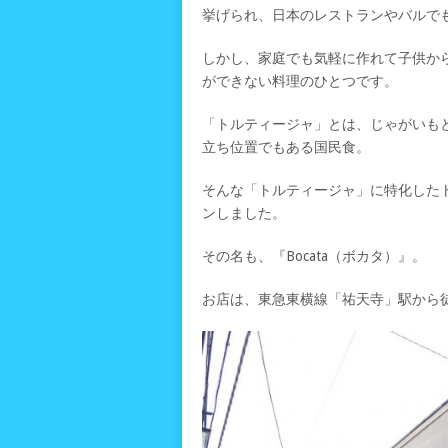
挙げられ、日本のレストランやバルで
しかし、家庭でも気軽に作れて子供か
ができない料理のひとつです。
「トルティージャ」とは、じゃがいも
立ち位置でもある国民食。
そんな「トルティージャ」に特化したト
ンしました。
その名も、『Bocata（ボカタ）』。
お店は、東急東横線「祐天寺」駅から