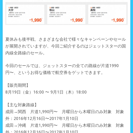
夏休みも後半戦、さまざまな会社で様々なキャンペーンやセール
が展開されていますが、今回ご紹介するのはジェットスターの国
内線全路線のセール。
今回のセールでは、ジェットスターの全ての路線が片道1990
円〜、というお得な価格で航空券をゲットできます。
【販売期間】
8月19日（金）16:00 〜 9月1日（木）18:00
【主な対象路線】
成田→関西 片道1,990円〜 月曜日から木曜日のみ対象 対象
外：2016年12月16日〜2017年1月10日
成田→沖縄 片道1,990円〜 月曜日から木曜日のみ対象 対象
外：2016年12月16日〜2017年1月10日