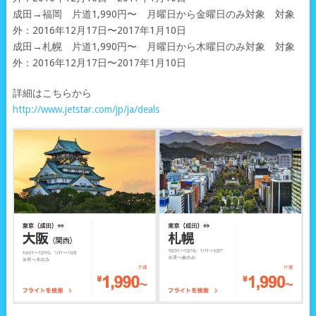
成田→福岡 片道1,990円〜 月曜日から金曜日のみ対象 対象
外：2016年12月17日〜2017年1月10日
成田→札幌 片道1,990円〜 月曜日から木曜日のみ対象 対象
外：2016年12月17日〜2017年1月10日
詳細はこちらから
http://www.jetstar.com/jp/ja/deals