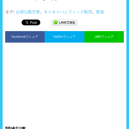
タグ:
お得な航空券
,
キャセイパシフィック航空
,
香港
Facebookでシェア
Twitterでシェア
LINEでシェア