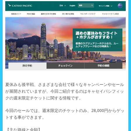
夏休みも後半戦、さまざまな会社で様々なキャンペーンやセール
が展開されていますが、今回ご紹介するのはキャセイパシフィッ
クの週末限定チケットに関する情報です。
今回のセールでは、週末限定のチケットのみ、28,000円からゲッ
トする事ができます。
【主な路線と金額】