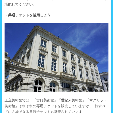
堪能してください。
・共通チケットを活用しよう
王立美術館では、「古典美術館」「世紀末美術館」「マグリット
美術館」それぞれの専用チケットを販売していますが、3館すべ
てに入場できる共通チケットも発売されています。