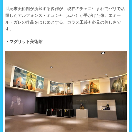
世紀末美術館が所蔵する傑作が、現在のチェコ生まれでパリで活
躍したアルフォンス・ミュシャ（ムハ）が手がけた像。エミー
ル・ガレの作品をはじめとする、ガラス工芸も必見の美しさで
す。
・マグリット美術館