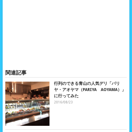
関連記事
行列のできる青山の人気デリ「パリ
ヤ・アオヤマ（PARIYA AOYAMA）」
に行ってみた
2016/08/23