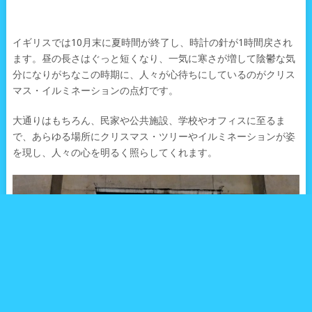
イギリスでは10月末に夏時間が終了し、時計の針が1時間戻され
ます。昼の長さはぐっと短くなり、一気に寒さが増して陰鬱な気
分になりがちなこの時期に、人々が心待ちにしているのがクリス
マス・イルミネーションの点灯です。
大通りはもちろん、民家や公共施設、学校やオフィスに至るま
で、あらゆる場所にクリスマス・ツリーやイルミネーションが姿
を現し、人々の心を明るく照らしてくれます。