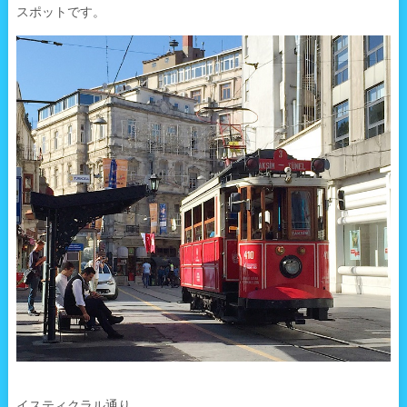
スポットです。
イスティクラル通り