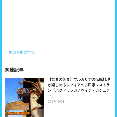
地図を拡大する
関連記事
【世界の美食】ブルガリアの伝統料理
が楽しめるソフィアの古民家レストラ
ン「ハジドゥラガノヴィテ・カシュテ
ィ」
2017/10/09