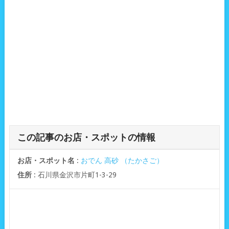
この記事のお店・スポットの情報
お店・スポット名
:
おでん 高砂 （たかさご）
住所
: 石川県金沢市片町1-3-29