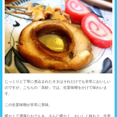
じっくりと丁寧に煮込まれたネタはそれだけでも非常においしい
のですが、こちらの「高砂」では、生姜味噌をかけて味わいま
す。
この生姜味噌が非常に美味。
暖かくて濃厚なおでんを、さらに暖かく、おいしく味わう、生姜