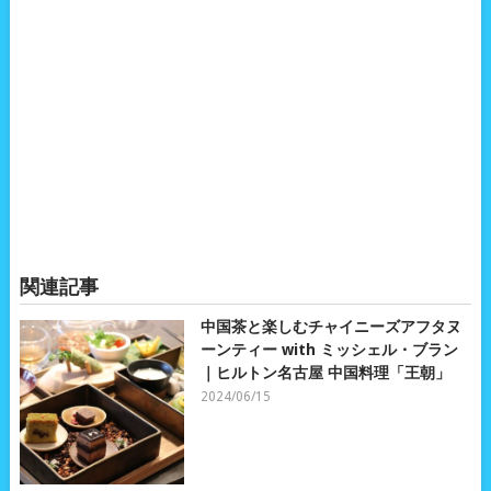
関連記事
中国茶と楽しむチャイニーズアフタヌ
ーンティー with ミッシェル・ブラン
｜ヒルトン名古屋 中国料理「王朝」
2024/06/15