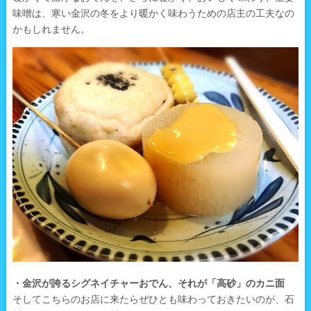
味噌は、寒い金沢の冬をより暖かく味わうための店主の工夫なの
かもしれません。
・金沢が誇るシグネイチャーおでん、それが「高砂」のカニ面
そしてこちらのお店に来たらぜひとも味わっておきたいのが、石