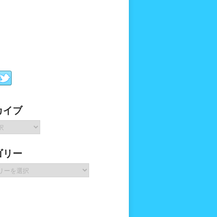
カイブ
ゴリー