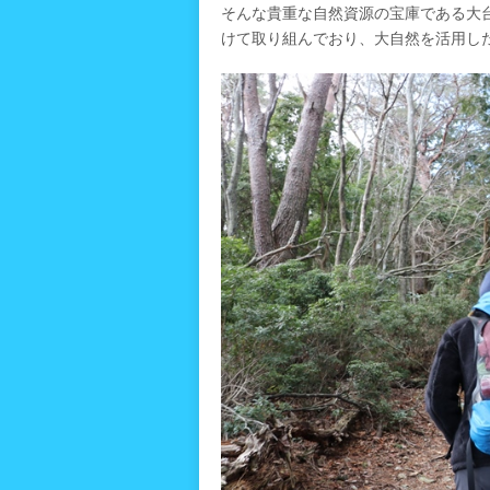
そんな貴重な自然資源の宝庫である大
けて取り組んでおり、大自然を活用し