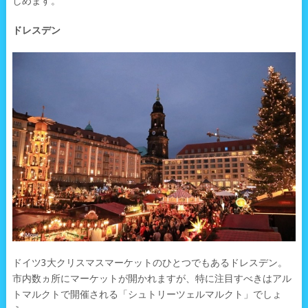
しめます。
ドレスデン
ドイツ3大クリスマスマーケットのひとつでもあるドレスデン。
市内数ヵ所にマーケットが開かれますが、特に注目すべきはアル
トマルクトで開催される「シュトリーツェルマルクト」でしょ