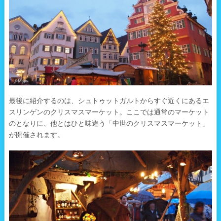
最後に紹介するのは、シュトゥットガルトからすぐ近くにあるエ
スリンゲンのクリスマスマーケット。ここでは通常のマーケット
のとなりに、他とはひと味違う「中世のクリスマスマーケット」
が開催されます。