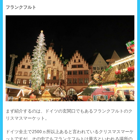
フランクフルト
まず紹介するのは、ドイツの玄関口でもあるフランクフルトのク
リスマスマーケット。
ドイツ全土で2500ヵ所以上あると言われているクリスマスマーケ
ットですが、その中でもフランクフルトは最古といわれる場所の