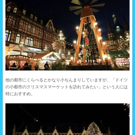
他の都市にくらべるとかなり小ぢんまりしていますが、「ドイツ
の小都市のクリスマスマーケットを訪れてみたい」という人には
特におすすめ。