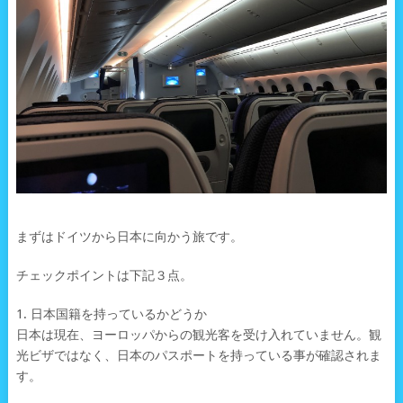
まずはドイツから日本に向かう旅です。
チェックポイントは下記３点。
1. 日本国籍を持っているかどうか
日本は現在、ヨーロッパからの観光客を受け入れていません。観
光ビザではなく、日本のパスポートを持っている事が確認されま
す。