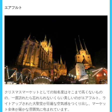
エアフルト
クリスマスマーケットとしての知名度はそこまで高くないもの
の、一度訪れたら忘れられないくらい美しいのがエアフルト。ラ
イトアップされた大聖堂が荘厳な空気感をつくり出し、マーケッ
ト全体が厳かな雰囲気に包まれています。