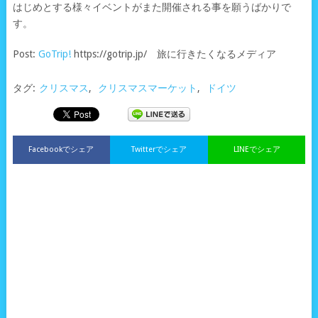
はじめとする様々イベントがまた開催される事を願うばかりで
す。
Post:
GoTrip!
https://gotrip.jp/ 旅に行きたくなるメディア
タグ:
クリスマス
,
クリスマスマーケット
,
ドイツ
Facebookでシェア
Twitterでシェア
LINEでシェア