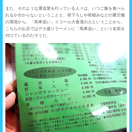
また、そのような運送業を行っている人々は、いつご飯を食べら
れるか分からないということと、荷下ろしや荷積みなどの重労働
の環境から、「馬車追い」イコール大食漢の人ということから、
こちらのお店ではデカ盛りラーメンに「馬車追い」という名前を
付けているのだそうだ。