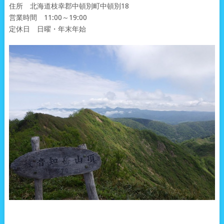
住所 北海道枝幸郡中頓別町中頓別18
営業時間 11:00～19:00
定休日 日曜・年末年始