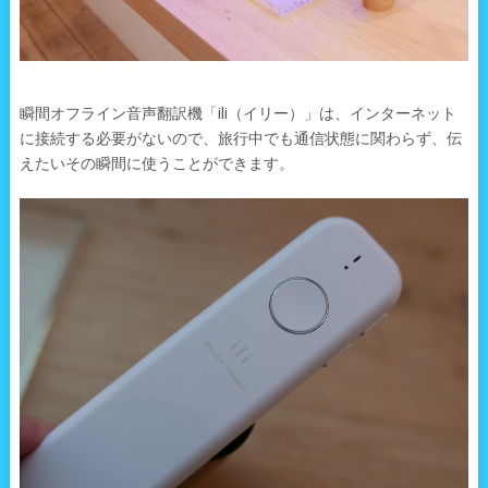
瞬間オフライン音声翻訳機「ili（イリー）」は、インターネット
に接続する必要がないので、旅行中でも通信状態に関わらず、伝
えたいその瞬間に使うことができます。