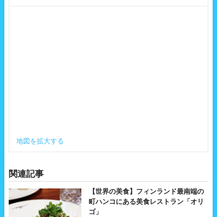
地図を拡大する
関連記事
【世界の美食】フィンランド最南端の
町ハンコにある美食レストラン「オリ
ゴ」