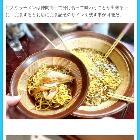
巨大なラーメンは仲間同士で分け合って味わうことが出来る上
に、完食するとお店に完食記念のサインを残す事が可能だ。