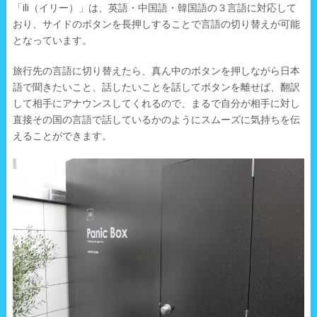
「ili（イリー）」は、英語・中国語・韓国語の３言語に対応して
おり、サイドのボタンを長押しすることで言語の切り替えが可能
となっています。
旅行先の言語に切り替えたら、真ん中のボタンを押しながら日本
語で聞きたいこと、話したいことを話してボタンを離せば、翻訳
して相手にアナウンスしてくれるので、まるで自分が相手に対し
直接その国の言語で話しているかのようにスムーズに気持ちを伝
えることができます。