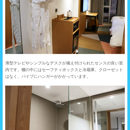
薄型テレビやシンプルなデスクが備え付けられたセンスの良い室
内です。棚の中にはセーフティボックスと冷蔵庫。クローゼット
はなく、パイプにハンガーがかかっています。