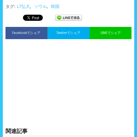
タグ:
L7弘大
,
ソウル
,
韓国
Facebookでシェア
Twitterでシェア
LINEでシェア
関連記事