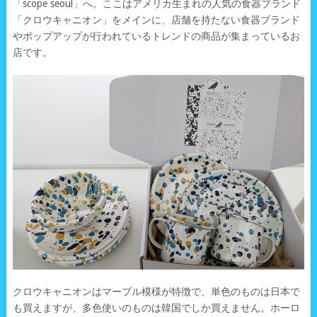
「scope seoul」へ。ここはアメリカ生まれの人気の食器ブランド
「クロウキャニオン」をメインに、店舗を持たない食器ブランド
やポップアップが行われているトレンドの商品が集まっているお
店です。
クロウキャニオンはマーブル模様が特徴で、単色のものは日本で
も買えますが、多色使いのものは韓国でしか買えません。ホーロ