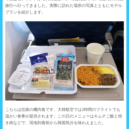
旅行へ行ってきました。実際に訪れた場所の写真とともにモデル
プランを紹介します。
こちらは往路の機内食です。大韓航空では2時間のフライトでも
温かい食事が提供されます。この日のメニューはキムチご飯と焼
き肉などで、現地到着前から韓国気分を味わえました。