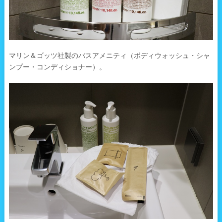
マリン＆ゴッツ社製のバスアメニティ（ボディウォッシュ・シャ
ンプー・コンディショナー）。