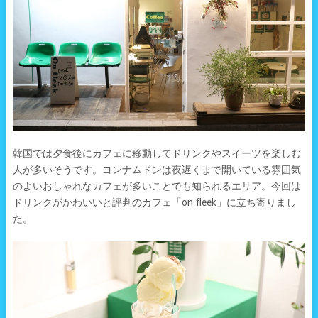
韓国では夕食後にカフェに移動してドリンクやスイーツを楽しむ
人が多いそうです。ヨンナムドンは夜遅くまで開いている雰囲気
のよいおしゃれなカフェが多いことでも知られるエリア。今回は
ドリンクがかわいいと評判のカフェ「on fleek」に立ち寄りまし
た。