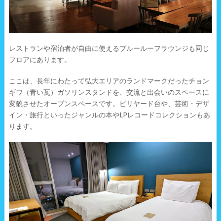
レストランや宿泊者が自由に使えるブルールーフラウンジも同じ
フロアにあります。
ここは、長年にわたって弘大エリアのランドマークだったチョン
ギワ（青い瓦）ガソリンスタンドを、交流と出会いのスペースに
変貌させたオープンスペースです。ビリヤード台や、芸術・デザ
イン・旅行といったジャンルの本やLPレコードコレクションもあ
ります。