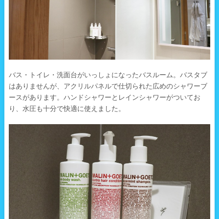
バス・トイレ・洗面台がいっしょになったバスルーム。バスタブ
はありませんが、アクリルパネルで仕切られた広めのシャワーブ
ースがあります。ハンドシャワーとレインシャワーがついてお
り、水圧も十分で快適に使えました。