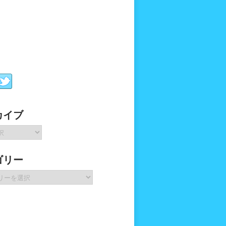
カイブ
ゴリー