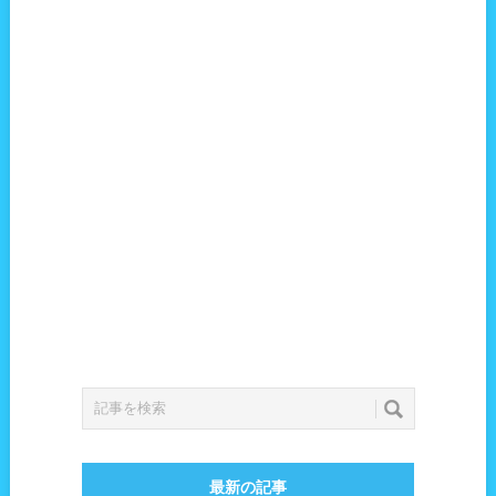
最新の記事