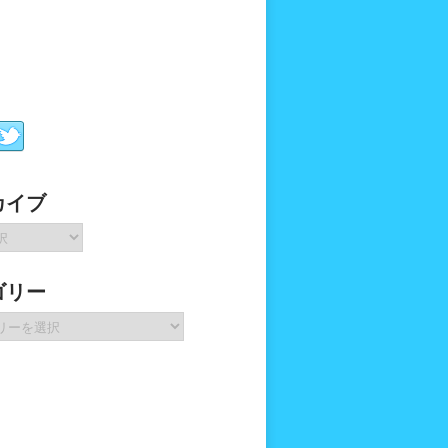
カイブ
ゴリー