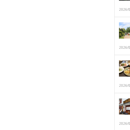
2026/
2026/
2026/
2026/