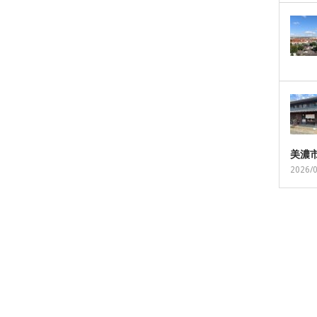
美濃
2026/