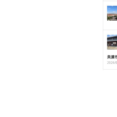
美濃
2026/