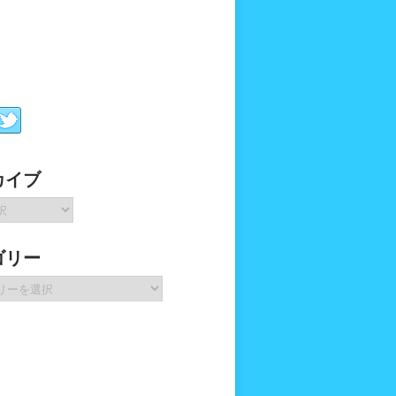
カイブ
ゴリー