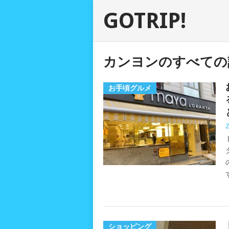
GOTRIP!
カンヨンのすべての
お手頃グルメ
ショッピング