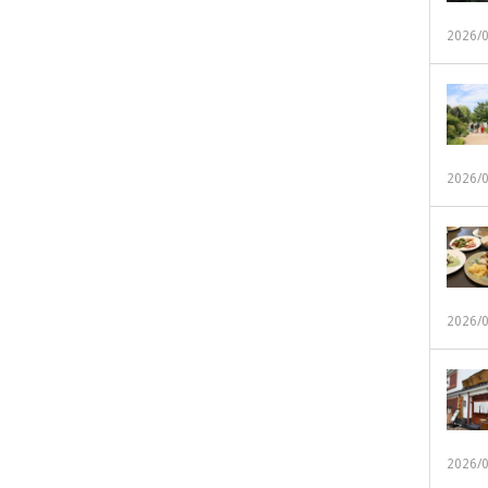
2026/
2026/
2026/
2026/