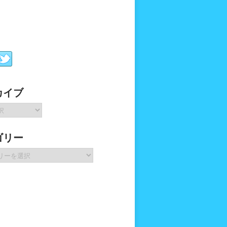
カイブ
ゴリー