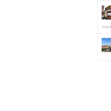
2026/