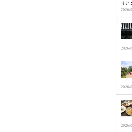
リア
2026/
2026/
2026/
2026/