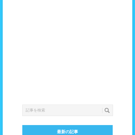
最新の記事