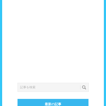
最新の記事