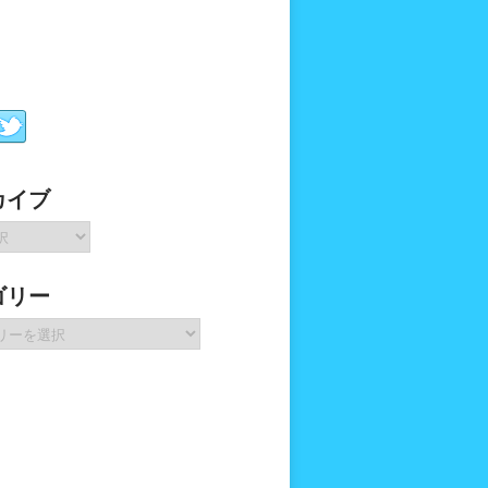
カイブ
ゴリー