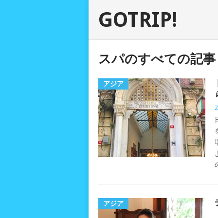
GOTRIP!
スパのすべての記事
アジア
アジア