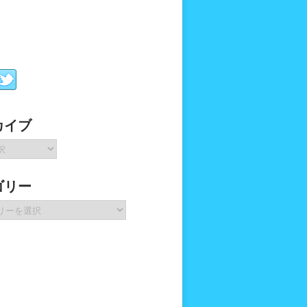
カイブ
ゴリー