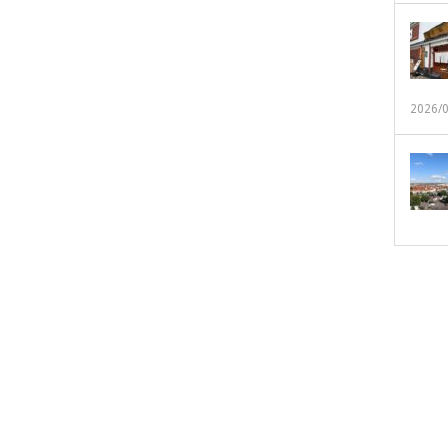
2026/