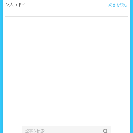
ン人（ドイ
続きを読む