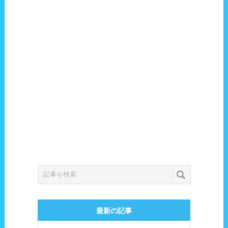
最新の記事