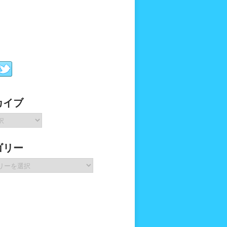
カイブ
ゴリー