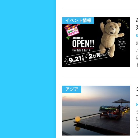
イベント情報
R
アジア