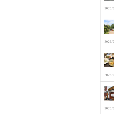
2026/
2026/
2026/
2026/