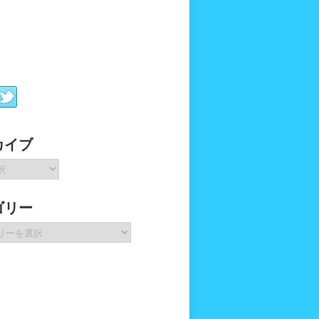
カイブ
ゴリー