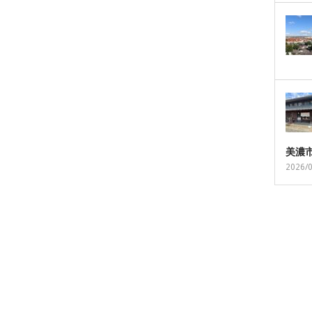
美濃
2026/