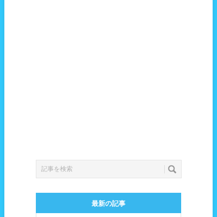
最新の記事