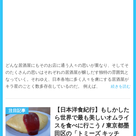
どんな居酒屋にもそのお店に通う人々の思いが重なり、そしてそ
のたくさんの思いはそれぞれの居酒屋が醸しだす独特の雰囲気と
なっていく。それゆえ、日本各地に多く人々を虜にする居酒屋が
キラ星のごとく数多存在しているのだ。 例えば、
続きを読む
【日本洋食紀行】もしかした
注目記事
ら世界で最も美しいオムライ
スを食べに行こう / 東京都墨
田区の「トミーズ キッチ