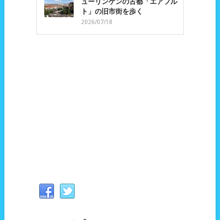
ューリンゲンの古都「エアフル
ト」の旧市街を歩く
2026/07/18