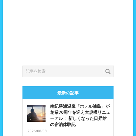
最新の記事
南紀勝浦温泉「ホテル浦島」が
創業70周年を迎え大規模リニュ
ーアル！ 新しくなった日昇館
の宿泊体験記
2026/08/08