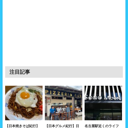
注目記事
【日本焼きそば紀行】
【日本グルメ紀行】日
名古屋駅近くのライフ