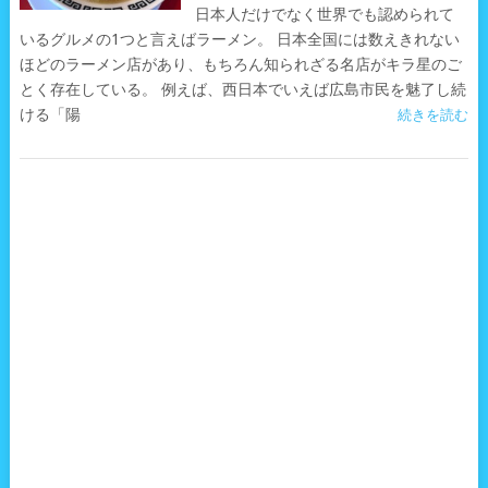
日本人だけでなく世界でも認められて
いるグルメの1つと言えばラーメン。 日本全国には数えきれない
ほどのラーメン店があり、もちろん知られざる名店がキラ星のご
とく存在している。 例えば、西日本でいえば広島市民を魅了し続
ける「陽
続きを読む