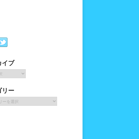
カイブ
ゴリー