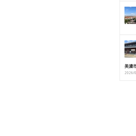
美濃
2026/