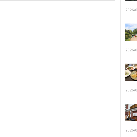
2026/
2026/
2026/
2026/