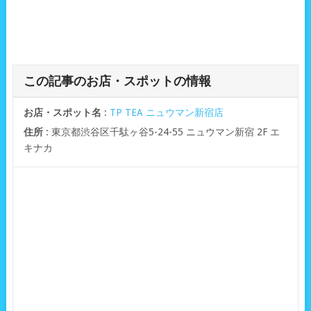
この記事のお店・スポットの情報
お店・スポット名
:
TP TEA ニュウマン新宿店
住所
: 東京都渋谷区千駄ヶ谷5-24-55 ニュウマン新宿 2F エ
キナカ