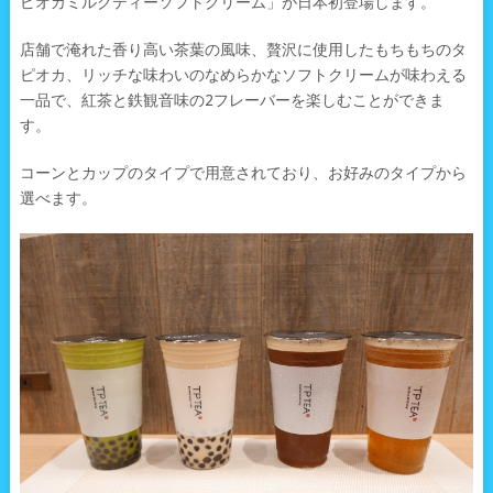
ピオカミルクティーソフトクリーム」が日本初登場します。
店舗で淹れた香り高い茶葉の風味、贅沢に使用したもちもちのタ
ピオカ、リッチな味わいのなめらかなソフトクリームが味わえる
一品で、紅茶と鉄観音味の2フレーバーを楽しむことができま
す。
コーンとカップのタイプで用意されており、お好みのタイプから
選べます。