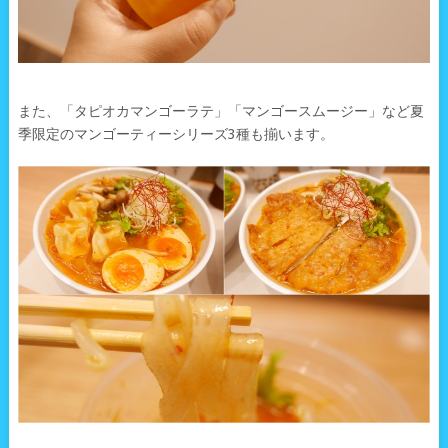
また、「タピオカマンゴーラテ」「マンゴースムージー」など夏
季限定のマンゴーティーシリーズ3種も揃います。