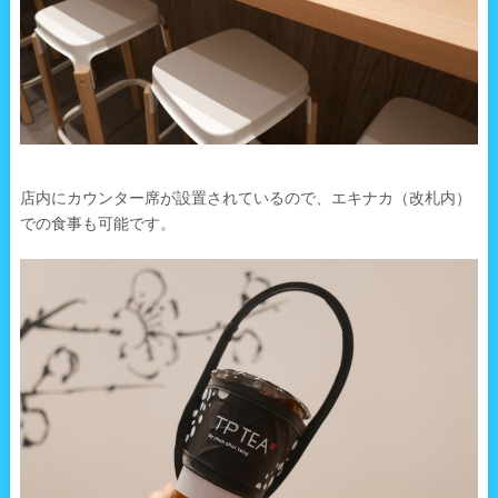
店内にカウンター席が設置されているので、エキナカ（改札内）
での食事も可能です。