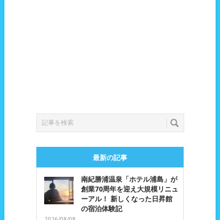
最新の記事
南紀勝浦温泉「ホテル浦島」が
創業70周年を迎え大規模リニュ
ーアル！ 新しくなった日昇館
の宿泊体験記
2026/08/08