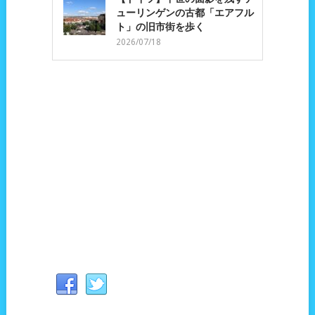
ューリンゲンの古都「エアフル
ト」の旧市街を歩く
2026/07/18