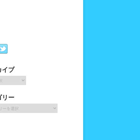
カイブ
ゴリー