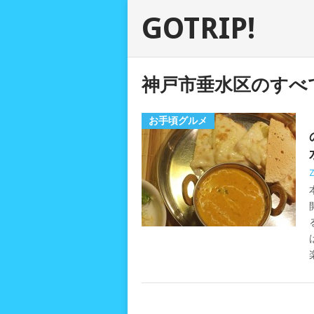
GOTRIP!
神戸市垂水区のすべ
お手頃グルメ