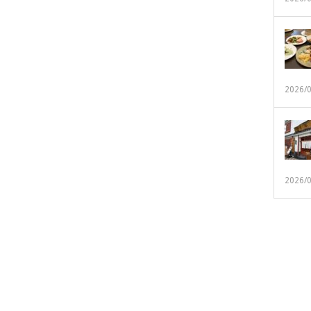
2026/
2026/