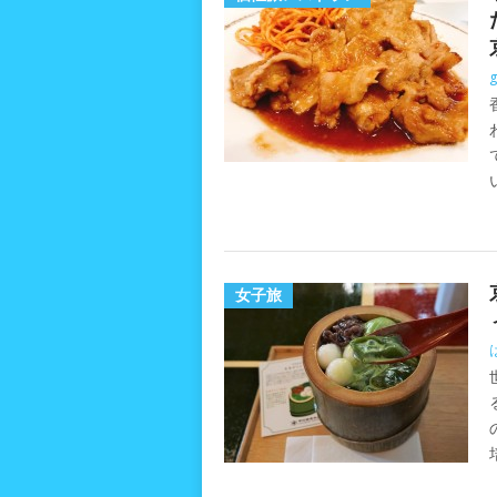
g
女子旅