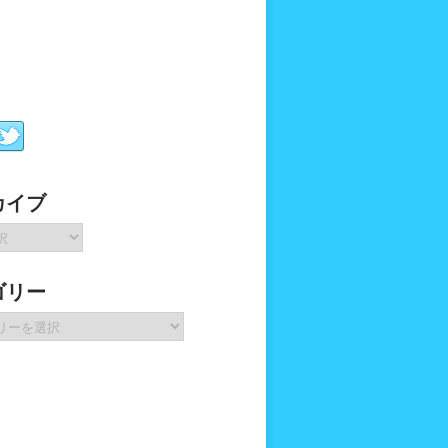
カイブ
ゴリー